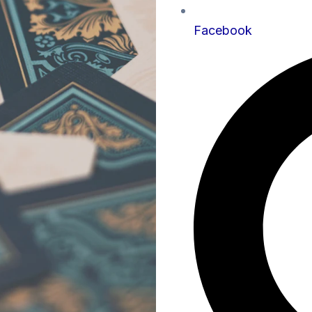
Facebook