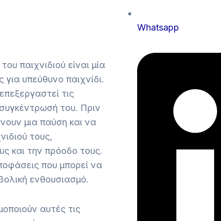
Whatsapp
του παιχνιδιού είναι μία
 για υπεύθυνο παιχνίδι.
επεξεργαστεί τις
 συγκέντρωσή του. Πριν
άνουν μια παύση και να
νιδιού τους,
ς και την πρόοδο τους.
ποφάσεις που μπορεί να
βολική ενθουσιασμό.
μοποιούν αυτές τις