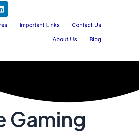
L
i
n
res
Important Links
Contact Us
k
e
About Us
Blog
d
i
n
le Gaming