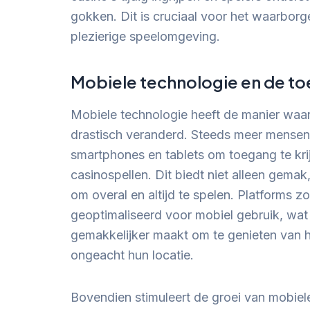
gokken. Dit is cruciaal voor het waarborg
plezierige speelomgeving.
Mobiele technologie en de t
Mobiele technologie heeft de manier waa
drastisch veranderd. Steeds meer mensen
smartphones en tablets om toegang te krij
casinospellen. Dit biedt niet alleen gema
om overal en altijd te spelen. Platforms zo
geoptimaliseerd voor mobiel gebruik, wat 
gemakkelijker maakt om te genieten van h
ongeacht hun locatie.
Bovendien stimuleert de groei van mobiele