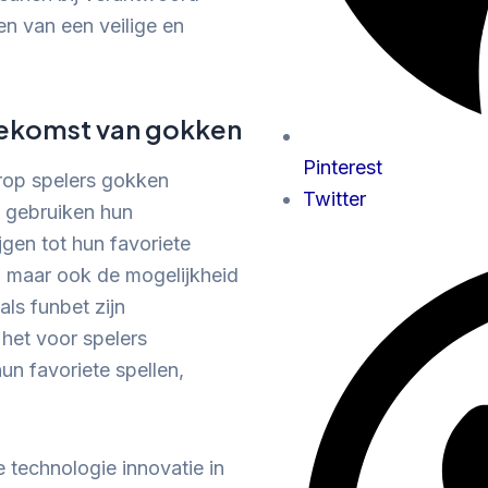
en van een veilige en
oekomst van gokken
Pinterest
rop spelers gokken
Twitter
 gebruiken hun
gen tot hun favoriete
k, maar ook de mogelijkheid
als funbet zijn
het voor spelers
un favoriete spellen,
 technologie innovatie in