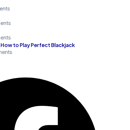
ents
ents
ents
 How to Play Perfect Blackjack
ents