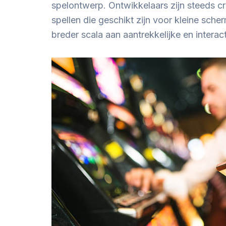
spelontwerp. Ontwikkelaars zijn steeds cr
spellen die geschikt zijn voor kleine scher
breder scala aan aantrekkelijke en interac