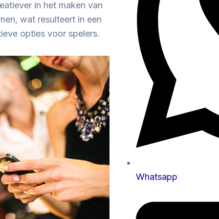
eatiever in het maken van
men, wat resulteert in een
tieve opties voor spelers.
Whatsapp