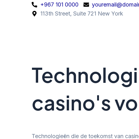
Skip
+967 101 0000
youremail@domai
to
113th Street, Suite 721 New York
content
Technologi
casino's v
Technologieën die de toekomst van casi