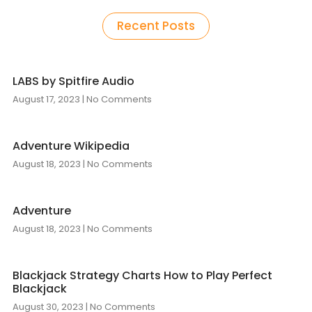
Recent Posts
LABS by Spitfire Audio
August 17, 2023
No Comments
Adventure Wikipedia
August 18, 2023
No Comments
Adventure
August 18, 2023
No Comments
Blackjack Strategy Charts How to Play Perfect
Blackjack
August 30, 2023
No Comments