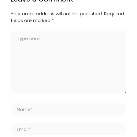
Your email address will not be published.
Required
fields are marked
*
Type
here..
Name*
Email*