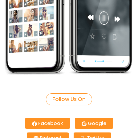
Follow Us On
Facebook
Google
Pinterest
Twitter