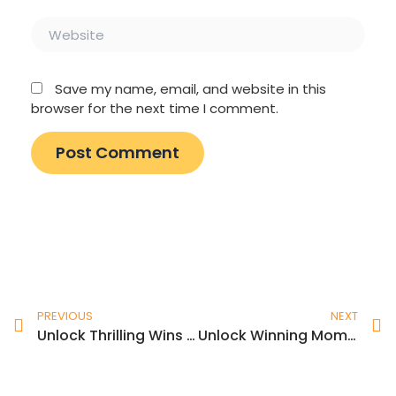
Website
Save my name, email, and website in this
browser for the next time I comment.
Prev
N
PREVIOUS
NEXT
Unlock Thrilling Wins with Exclusive Zebet Promo Code Delights
Unlock Winning Moments with the Game-Changing Zebet APK Download