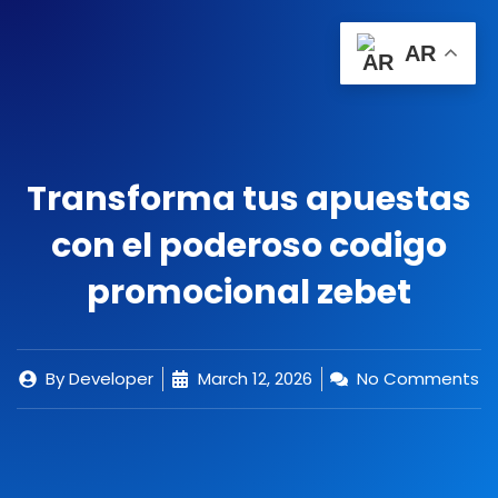
Skip
Menu
to
0
Cart
AR
content
Important Links
Contact Us
Transforma tus apuestas
con el poderoso codigo
promocional zebet
By
Developer
March 12, 2026
No Comments