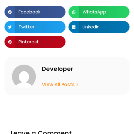
Facebook
WhatsApp
Twitter
LinkedIn
Pinterest
Developer
View All Posts >
Leave a Comment