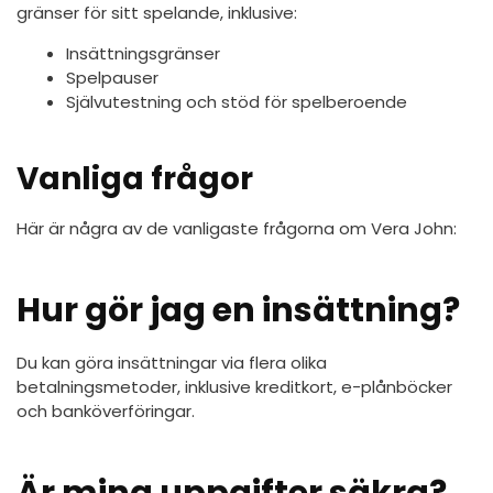
gränser för sitt spelande, inklusive:
Insättningsgränser
Spelpauser
Självutestning och stöd för spelberoende
Vanliga frågor
Här är några av de vanligaste frågorna om Vera John:
Hur gör jag en insättning?
Du kan göra insättningar via flera olika
betalningsmetoder, inklusive kreditkort, e-plånböcker
och banköverföringar.