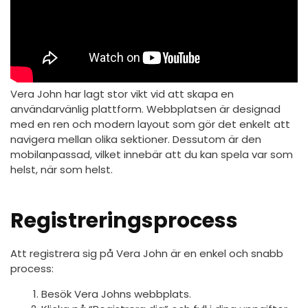
Vera John har lagt stor vikt vid att skapa en
användarvänlig plattform. Webbplatsen är designad
med en ren och modern layout som gör det enkelt att
navigera mellan olika sektioner. Dessutom är den
mobilanpassad, vilket innebär att du kan spela var som
helst, när som helst.
Registreringsprocess
Att registrera sig på Vera John är en enkel och snabb
process:
Besök Vera Johns webbplats.