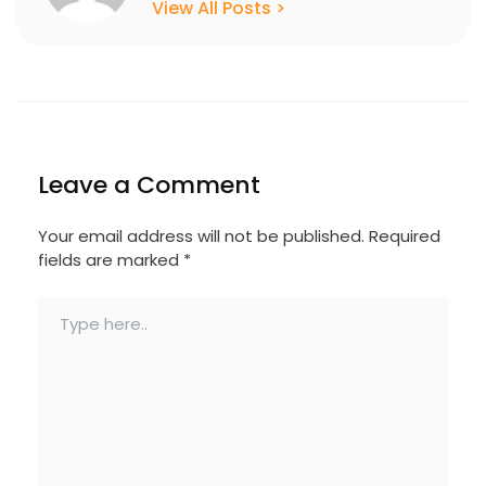
View All Posts >
Leave a Comment
Your email address will not be published.
Required
fields are marked
*
Type
here..