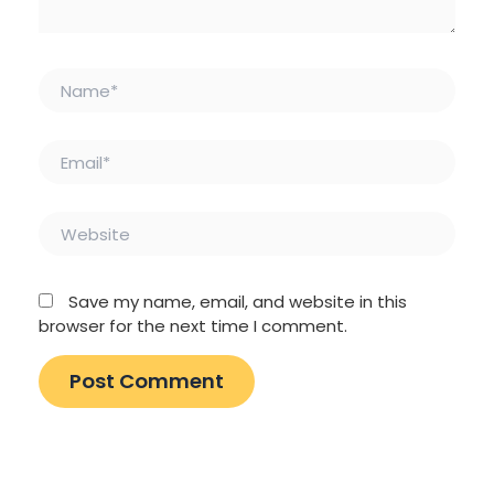
Name*
Email*
Website
Save my name, email, and website in this
browser for the next time I comment.