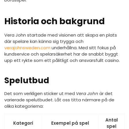
Historia och bakgrund
Vera John startade med visionen att skapa en plats
där spelare kan känna sig trygga och
verajohnsweden.com
underhållna. Med sitt fokus på
kundservice och spelarsäkerhet har de snabbt byggt
upp ett rykte som ett pålitligt och ansvarsfullt casino.
Spelutbud
Det som verkligen sticker ut med
Vera John
är det
varierade spelutbudet. Låt oss titta närmare på de
olika kategorierna:
Antal
Kategori
Exempel på spel
spel